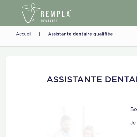
Accueil
|
Assistante dentaire qualifiée
ASSISTANTE DENTA
Bo
Je