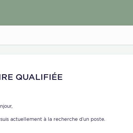
IRE QUALIFIÉE
njour,
 suis actuellement à la recherche d’un poste.