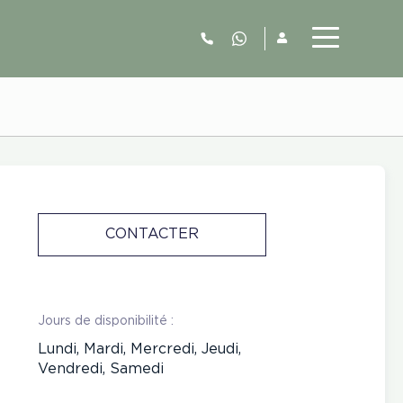
06.52.63.77.73
CONTACTER
Jours de disponibilité :
Lundi, Mardi, Mercredi, Jeudi,
Vendredi, Samedi