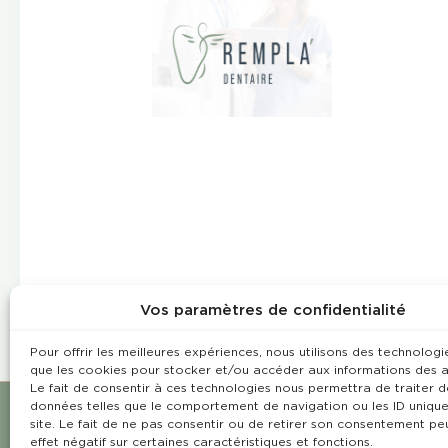
Vos paramètres de confidentialité
Pour offrir les meilleures expériences, nous utilisons des technologie
que les cookies pour stocker et/ou accéder aux informations des a
Le fait de consentir à ces technologies nous permettra de traiter d
données telles que le comportement de navigation ou les ID unique
site. Le fait de ne pas consentir ou de retirer son consentement pe
effet négatif sur certaines caractéristiques et fonctions.