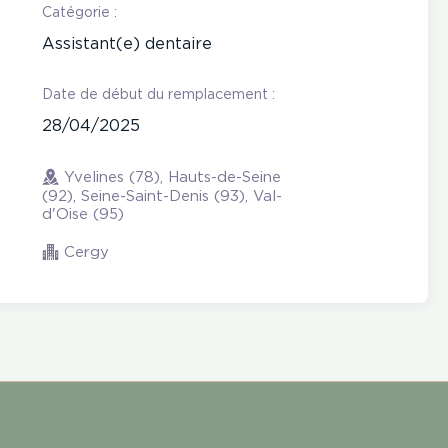
Catégorie :
Assistant(e) dentaire
Date de début du remplacement :
28/04/2025
Yvelines (78), Hauts-de-Seine
(92), Seine-Saint-Denis (93), Val-
d'Oise (95)
Cergy