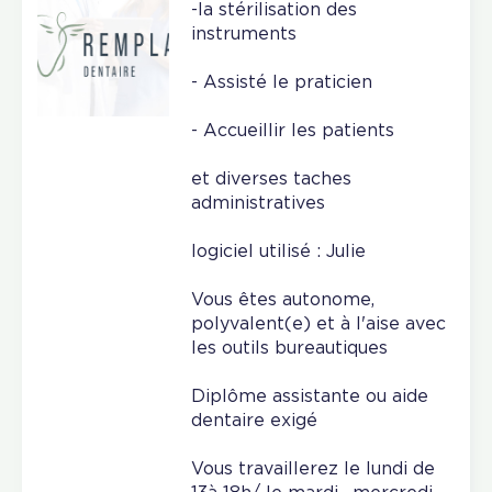
-la stérilisation des
instruments
- Assisté le praticien
- Accueillir les patients
et diverses taches
administratives
logiciel utilisé : Julie
Vous êtes autonome,
polyvalent(e) et à l'aise avec
les outils bureautiques
Diplôme assistante ou aide
dentaire exigé
Vous travaillerez le lundi de