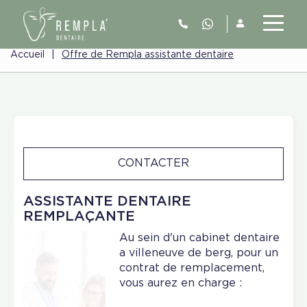
Accueil
|
Offre de Rempla assistante dentaire
CONTACTER
ASSISTANTE DENTAIRE
REMPLAÇANTE
Au sein d'un cabinet dentaire
a villeneuve de berg, pour un
contrat de remplacement,
vous aurez en charge :