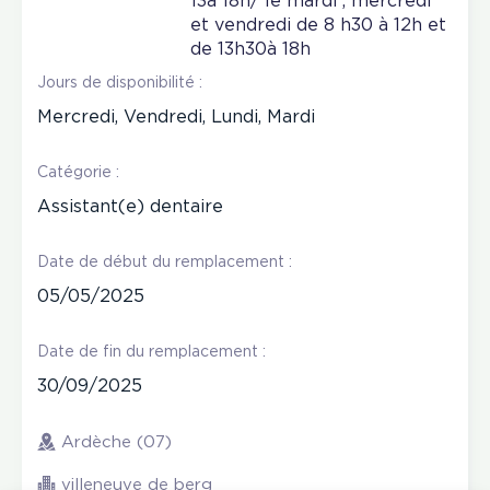
13à 18h/ le mardi , mercredi
et vendredi de 8 h30 à 12h et
de 13h30à 18h
Jours de disponibilité :
Mercredi, Vendredi, Lundi, Mardi
Catégorie :
Assistant(e) dentaire
Date de début du remplacement :
05/05/2025
Date de fin du remplacement :
30/09/2025
Ardèche (07)
villeneuve de berg