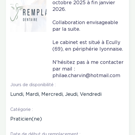
octobre 2025 à fin janvier
2026.
Collaboration envisageable
par la suite.
Le cabinet est situé à Ecully
(69), en périphérie lyonnaise.
N'hésitez pas à me contacter
par mail :
philae.charvin@hotmail.com
Jours de disponibilité :
Lundi, Mardi, Mercredi, Jeudi, Vendredi
Catégorie :
Praticien(ne)
Date de début du remplacement :