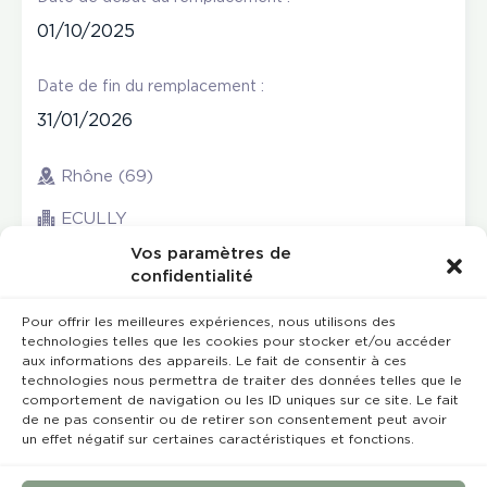
01/10/2025
Date de fin du remplacement :
31/01/2026
Rhône (69)
ECULLY
Vos paramètres de
confidentialité
Pour offrir les meilleures expériences, nous utilisons des
technologies telles que les cookies pour stocker et/ou accéder
aux informations des appareils. Le fait de consentir à ces
technologies nous permettra de traiter des données telles que le
comportement de navigation ou les ID uniques sur ce site. Le fait
de ne pas consentir ou de retirer son consentement peut avoir
un effet négatif sur certaines caractéristiques et fonctions.
Rempla’Dentaire © 2023 Tous droits réservés