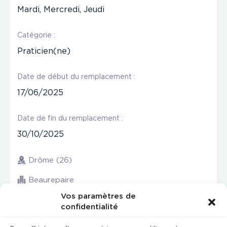
Mardi, Mercredi, Jeudi
Catégorie :
Praticien(ne)
Date de début du remplacement :
17/06/2025
Date de fin du remplacement :
30/10/2025
Drôme (26)
Beaurepaire
Vos paramètres de
confidentialité