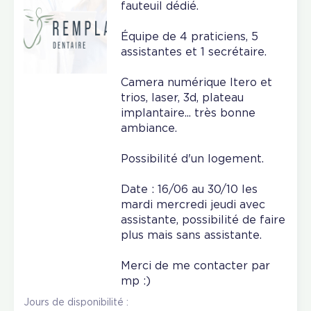
fauteuil dédié.
Équipe de 4 praticiens, 5
assistantes et 1 secrétaire.
Camera numérique Itero et
trios, laser, 3d, plateau
implantaire... très bonne
ambiance.
Possibilité d'un logement.
Date : 16/06 au 30/10 les
mardi mercredi jeudi avec
assistante, possibilité de faire
plus mais sans assistante.
Merci de me contacter par
mp :)
Jours de disponibilité :