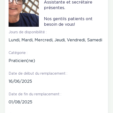
Assistante et secrétaire
présentes.
Nos gentils patients ont
besoin de vous!
Jours de disponibilité :
Lundi, Mardi, Mercredi, Jeudi, Vendredi, Samedi
Catégorie :
Praticien(ne)
Date de début du remplacement :
16/06/2025
Date de fin du remplacement :
01/08/2025