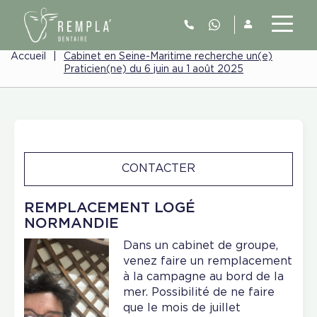
Accueil
|
Cabinet en Seine-Maritime recherche un(e)
Praticien(ne) du 6 juin au 1 août 2025
CONTACTER
REMPLACEMENT LOGÉ
NORMANDIE
Dans un cabinet de groupe,
venez faire un remplacement
à la campagne au bord de la
mer. Possibilité de ne faire
que le mois de juillet