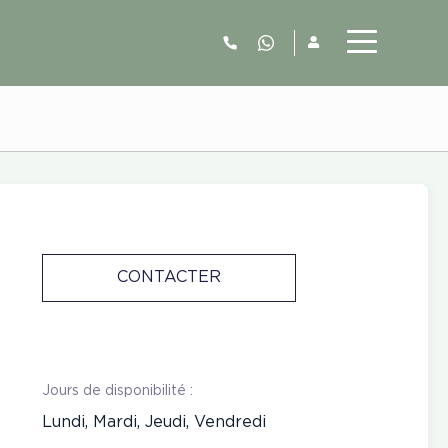
06.52.63.77.73
CONTACTER
Jours de disponibilité :
Lundi, Mardi, Jeudi, Vendredi