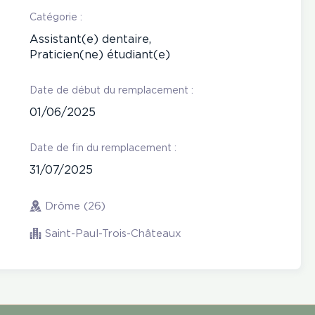
Catégorie :
Assistant(e) dentaire,
Praticien(ne) étudiant(e)
Date de début du remplacement :
01/06/2025
Date de fin du remplacement :
31/07/2025
Drôme (26)
Saint-Paul-Trois-Châteaux