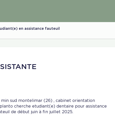
udiant(e) en assistance fauteuil
SISTANTE
 min sud montelimar (26) , cabinet orientation
planto cherche etudiant(e) dentaire pour assistance
teuil de début juin à fin juillet 2025.