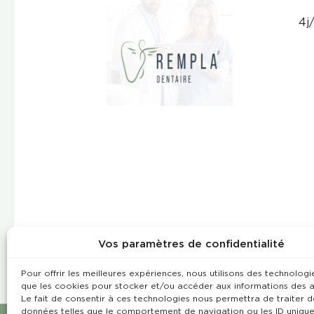
4j
Vos paramètres de confidentialité
Pour offrir les meilleures expériences, nous utilisons des technologie
que les cookies pour stocker et/ou accéder aux informations des a
Le fait de consentir à ces technologies nous permettra de traiter d
données telles que le comportement de navigation ou les ID unique