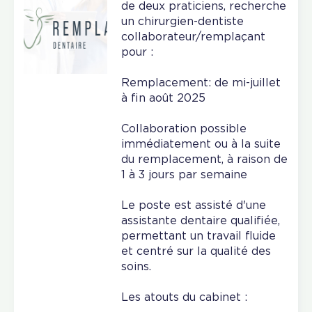
de deux praticiens, recherche
un chirurgien-dentiste
collaborateur/remplaçant
pour :
Remplacement: de mi-juillet
à fin août 2025
Collaboration possible
immédiatement ou à la suite
du remplacement, à raison de
1 à 3 jours par semaine
Le poste est assisté d'une
assistante dentaire qualifiée,
permettant un travail fluide
et centré sur la qualité des
soins.
Les atouts du cabinet :