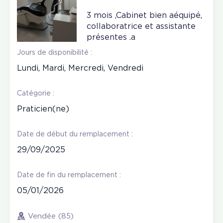
3 mois ,Cabinet bien aéquipé,
collaboratrice et assistante
présentes .a
Jours de disponibilité :
Lundi, Mardi, Mercredi, Vendredi
Catégorie :
Praticien(ne)
Date de début du remplacement :
29/09/2025
Date de fin du remplacement :
05/01/2026
Vendée (85)