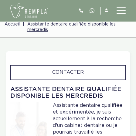
Accueil
|
Assistante dentaire qualifiée disponible les
mercredis
CONTACTER
ASSISTANTE DENTAIRE QUALIFIÉE
DISPONIBLE LES MERCREDIS
Assistante dentaire qualifiée
et expérimentée, je suis
actuellement à la recherche
d'un cabinet dentaire ou je
pourrais travaillé les