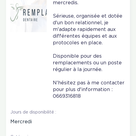
mercredis.
Sérieuse, organisée et dotée
d'un bon relationnel, je
m'adapte rapidement aux
différentes équipes et aux
protocoles en place.
Disponible pour des
remplacements ou un poste
régulier à la journée.
N'hésitez pas à me contacter
pour plus d'information :
0669316818
Jours de disponibilité :
Mercredi