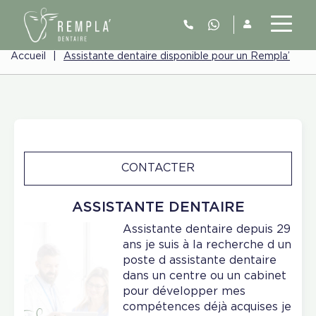
Accueil
|
Assistante dentaire disponible pour un Rempla’
CONTACTER
ASSISTANTE DENTAIRE
Assistante dentaire depuis 29
ans je suis à la recherche d un
poste d assistante dentaire
dans un centre ou un cabinet
pour développer mes
compétences déjà acquises je