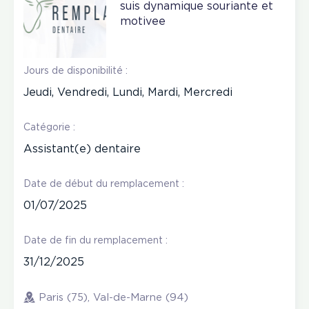
suis dynamique souriante et
motivee
Jours de disponibilité :
Jeudi, Vendredi, Lundi, Mardi, Mercredi
Catégorie :
Assistant(e) dentaire
Date de début du remplacement :
01/07/2025
Date de fin du remplacement :
31/12/2025
Paris (75), Val-de-Marne (94)