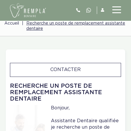
Accueil
|
Recherche un poste de remplacement assistante
dentaire
CONTACTER
RECHERCHE UN POSTE DE
REMPLACEMENT ASSISTANTE
DENTAIRE
Bonjour,
Assistante Dentaire qualifiée
je recherche un poste de