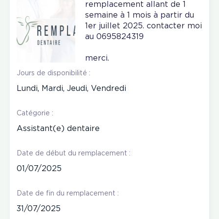
remplacement allant de 1
semaine à 1 mois à partir du
1er juillet 2025. contacter moi
au 0695824319
merci.
Jours de disponibilité :
Lundi, Mardi, Jeudi, Vendredi
Catégorie :
Assistant(e) dentaire
Date de début du remplacement :
01/07/2025
Date de fin du remplacement :
31/07/2025