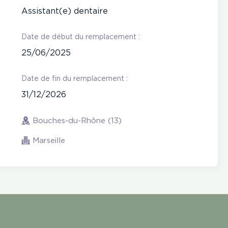
Assistant(e) dentaire
Date de début du remplacement :
25/06/2025
Date de fin du remplacement :
31/12/2026
Bouches-du-Rhône (13)
Marseille