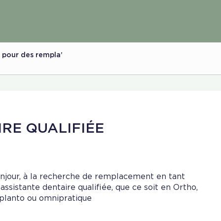
e pour des rempla’
IRE QUALIFIÉE
njour, à la recherche de remplacement en tant
’assistante dentaire qualifiée, que ce soit en Ortho,
planto ou omnipratique