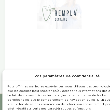
Vos paramètres de confidentialité
Pour offrir les meilleures expériences, nous utilisons des technologie
que les cookies pour stocker et/ou accéder aux informations des a
Le fait de consentir à ces technologies nous permettra de traiter d
données telles que le comportement de navigation ou les ID unique
site. Le fait de ne pas consentir ou de retirer son consentement pe
effet négatif sur certaines caractéristiques et fonctions.