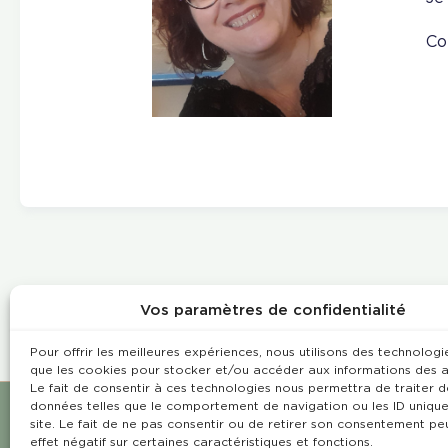
Co
Vos paramètres de confidentialité
Pour offrir les meilleures expériences, nous utilisons des technologie
que les cookies pour stocker et/ou accéder aux informations des a
Le fait de consentir à ces technologies nous permettra de traiter d
données telles que le comportement de navigation ou les ID unique
site. Le fait de ne pas consentir ou de retirer son consentement pe
effet négatif sur certaines caractéristiques et fonctions.