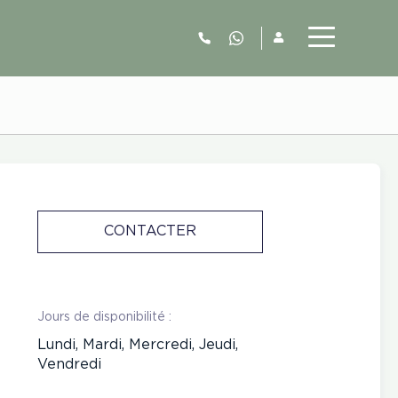
06.52.63.77.73
CONTACTER
Jours de disponibilité :
Lundi, Mardi, Mercredi, Jeudi,
Vendredi