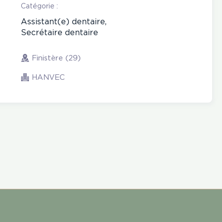
Catégorie :
Assistant(e) dentaire,
Secrétaire dentaire
Finistère (29)
HANVEC