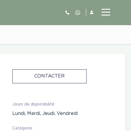
06.52.63.77.73
CONTACTER
Jours de disponibilité :
Lundi, Mardi, Jeudi, Vendredi
Catégorie :