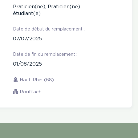
Praticien(ne), Praticien(ne)
étudiant(e)
Date de début du remplacement :
07/07/2025
Date de fin du remplacement :
01/08/2025
Haut-Rhin (68)
Rouffach