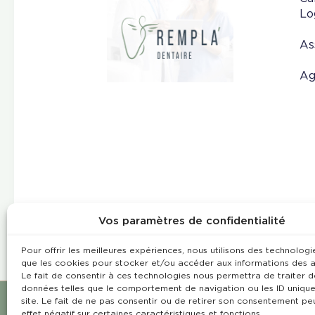
Lo
As
Ag
Vos paramètres de confidentialité
Pour offrir les meilleures expériences, nous utilisons des technologie
que les cookies pour stocker et/ou accéder aux informations des a
Le fait de consentir à ces technologies nous permettra de traiter d
données telles que le comportement de navigation ou les ID unique
site. Le fait de ne pas consentir ou de retirer son consentement pe
effet négatif sur certaines caractéristiques et fonctions.