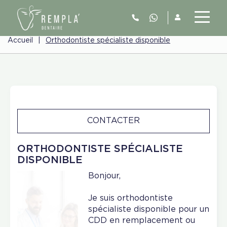
Accueil
|
Orthodontiste spécialiste disponible
CONTACTER
ORTHODONTISTE SPÉCIALISTE
DISPONIBLE
Bonjour,
Je suis orthodontiste
spécialiste disponible pour un
CDD en remplacement ou