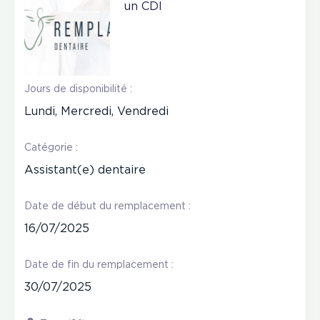
un CDI
Jours de disponibilité :
Lundi, Mercredi, Vendredi
Catégorie :
Assistant(e) dentaire
Date de début du remplacement :
16/07/2025
Date de fin du remplacement :
30/07/2025