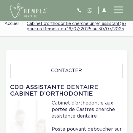
Accueil
|
Cabinet d’orthodontie cherche un(e) assistant(e)
pour un Rempla’ du 16/07/2025 au 30/07/2025
CONTACTER
CDD ASSISTANTE DENTAIRE
CABINET D’ORTHODONTIE
Cabinet d’orthodontie aux
portes de Castres cherche
assistante dentaire.
Poste pouvant déboucher sur