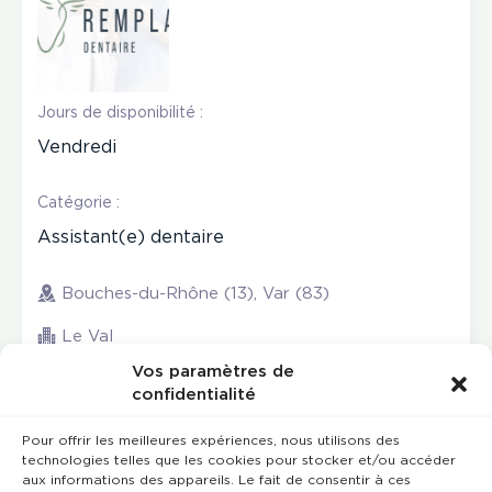
Jours de disponibilité :
Vendredi
Catégorie :
Assistant(e) dentaire
Bouches-du-Rhône (13), Var (83)
Le Val
Vos paramètres de
confidentialité
Pour offrir les meilleures expériences, nous utilisons des
technologies telles que les cookies pour stocker et/ou accéder
aux informations des appareils. Le fait de consentir à ces