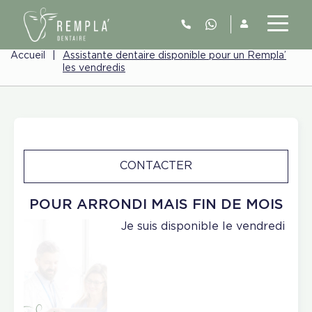
Accueil
|
Assistante dentaire disponible pour un Rempla’
les vendredis
CONTACTER
POUR ARRONDI MAIS FIN DE MOIS
Je suis disponible le vendredi