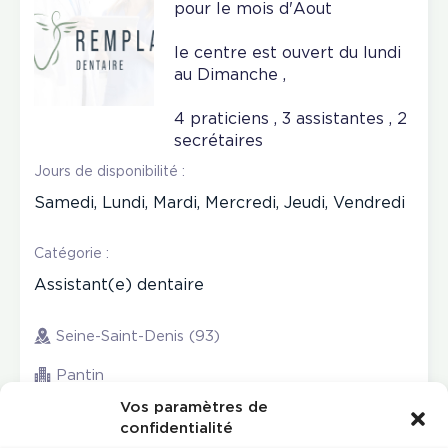
pour le mois d'Aout
le centre est ouvert du lundi
au Dimanche ,
4 praticiens , 3 assistantes , 2
secrétaires
Jours de disponibilité :
Samedi, Lundi, Mardi, Mercredi, Jeudi, Vendredi
Catégorie :
Assistant(e) dentaire
Seine-Saint-Denis (93)
Pantin
Vos paramètres de
confidentialité