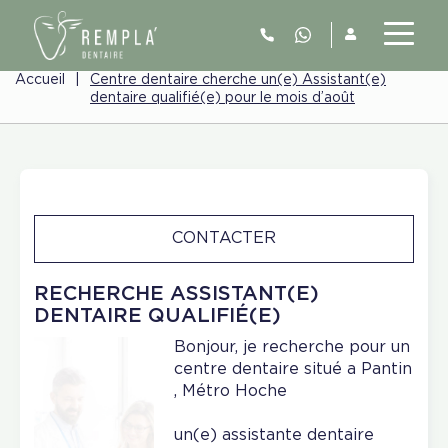
Accueil
|
Centre dentaire cherche un(e) Assistant(e)
dentaire qualifié(e) pour le mois d’août
CONTACTER
RECHERCHE ASSISTANT(E)
DENTAIRE QUALIFIÉ(E)
Bonjour, je recherche pour un
centre dentaire situé a Pantin
, Métro Hoche
un(e) assistante dentaire