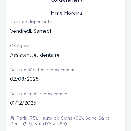
Cordialement,
Mme Moreira
Jours de disponibilité :
Vendredi, Samedi
Catégorie :
Assistant(e) dentaire
Date de début du remplacement :
02/08/2025
Date de fin du remplacement :
01/12/2025
Paris (75), Hauts-de-Seine (92), Seine-Saint-
Denis (93), Val-d'Oise (95)