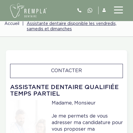
Accueil
|
Assistante dentaire disponible les vendredis,
samedis et dimanches
CONTACTER
ASSISTANTE DENTAIRE QUALIFIÉE
TEMPS PARTIEL
Madame, Monsieur
Je me permets de vous
adresser ma candidature pour
vous proposer ma