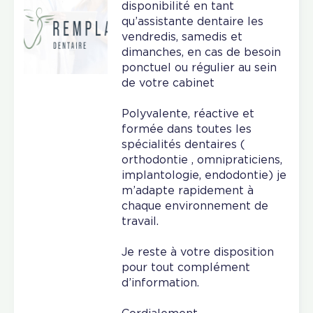
disponibilité en tant
qu’assistante dentaire les
vendredis, samedis et
dimanches, en cas de besoin
ponctuel ou régulier au sein
de votre cabinet
Polyvalente, réactive et
formée dans toutes les
spécialités dentaires (
orthodontie , omnipraticiens,
implantologie, endodontie) je
m’adapte rapidement à
chaque environnement de
travail.
Je reste à votre disposition
pour tout complément
d’information.