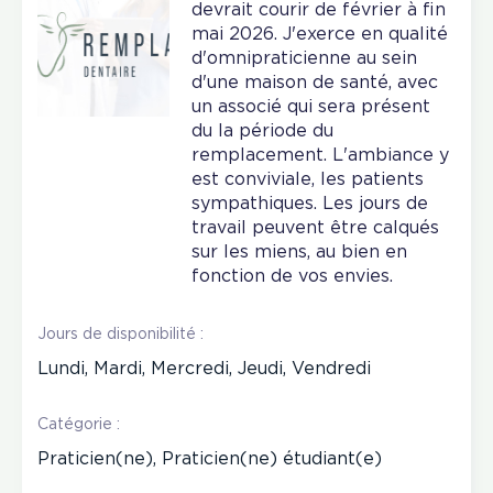
devrait courir de février à fin
mai 2026. J'exerce en qualité
d'omnipraticienne au sein
d'une maison de santé, avec
un associé qui sera présent
du la période du
remplacement. L'ambiance y
est conviviale, les patients
sympathiques. Les jours de
travail peuvent être calqués
sur les miens, au bien en
fonction de vos envies.
Jours de disponibilité :
Lundi, Mardi, Mercredi, Jeudi, Vendredi
Catégorie :
Praticien(ne), Praticien(ne) étudiant(e)