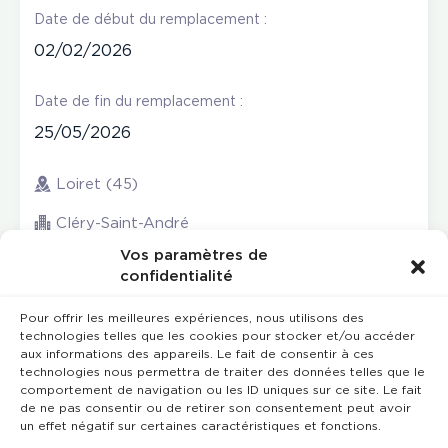
Date de début du remplacement :
02/02/2026
Date de fin du remplacement :
25/05/2026
Loiret (45)
Cléry-Saint-André
Vos paramètres de
confidentialité
Pour offrir les meilleures expériences, nous utilisons des
technologies telles que les cookies pour stocker et/ou accéder
aux informations des appareils. Le fait de consentir à ces
technologies nous permettra de traiter des données telles que le
comportement de navigation ou les ID uniques sur ce site. Le fait
de ne pas consentir ou de retirer son consentement peut avoir
un effet négatif sur certaines caractéristiques et fonctions.