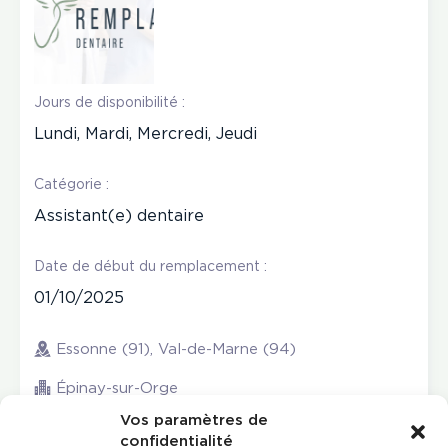
Jours de disponibilité :
Lundi, Mardi, Mercredi, Jeudi
Catégorie :
Assistant(e) dentaire
Date de début du remplacement :
01/10/2025
Essonne (91), Val-de-Marne (94)
Épinay-sur-Orge
Vos paramètres de
confidentialité