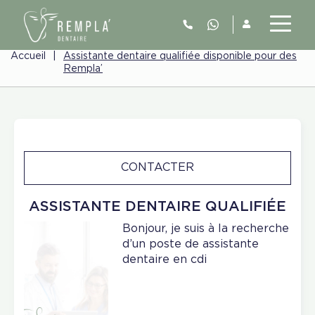
Accueil
|
Assistante dentaire qualifiée disponible pour des
Rempla’
CONTACTER
ASSISTANTE DENTAIRE QUALIFIÉE
Bonjour, je suis à la recherche
d’un poste de assistante
dentaire en cdi