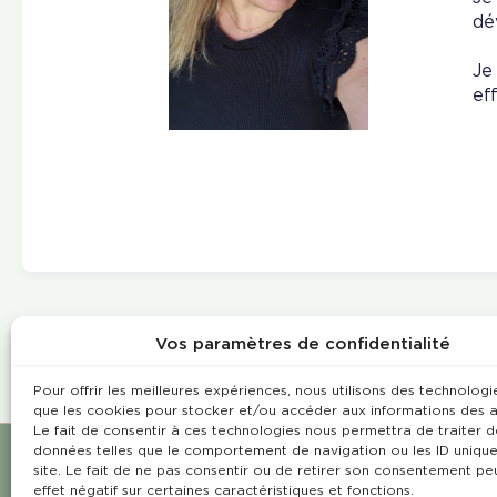
dé
Je
ef
Vos paramètres de confidentialité
Pour offrir les meilleures expériences, nous utilisons des technologie
que les cookies pour stocker et/ou accéder aux informations des a
Le fait de consentir à ces technologies nous permettra de traiter d
données telles que le comportement de navigation ou les ID unique
site. Le fait de ne pas consentir ou de retirer son consentement pe
effet négatif sur certaines caractéristiques et fonctions.