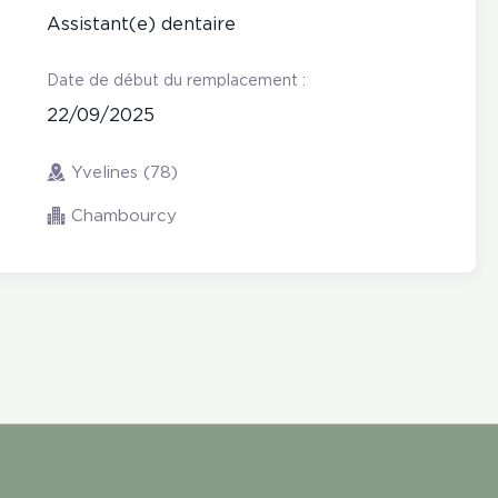
Assistant(e) dentaire
Date de début du remplacement :
22/09/2025
Yvelines (78)
Chambourcy