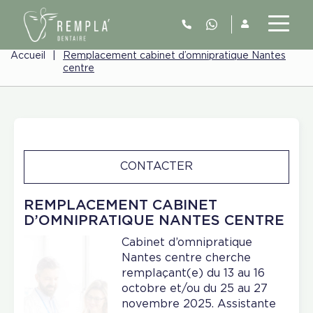
Accueil
|
Remplacement cabinet d’omnipratique Nantes
centre
CONTACTER
REMPLACEMENT CABINET
D’OMNIPRATIQUE NANTES CENTRE
Cabinet d’omnipratique
Nantes centre cherche
remplaçant(e) du 13 au 16
octobre et/ou du 25 au 27
novembre 2025. Assistante