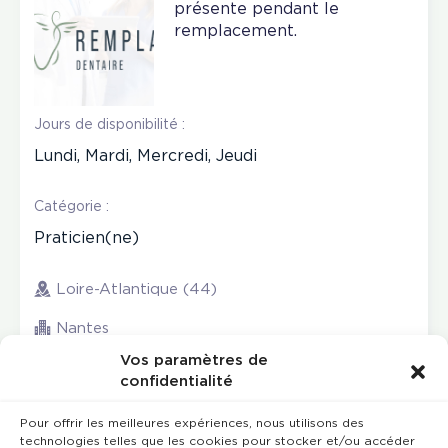
présente pendant le
remplacement.
Jours de disponibilité :
Lundi, Mardi, Mercredi, Jeudi
Catégorie :
Praticien(ne)
Loire-Atlantique (44)
Nantes
Vos paramètres de
confidentialité
Pour offrir les meilleures expériences, nous utilisons des
technologies telles que les cookies pour stocker et/ou accéder