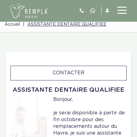
Accueil
|
ASSISTANTE DENTAIRE QUALIFIEE
CONTACTER
ASSISTANTE DENTAIRE QUALIFIEE
Bonjour,
je serai disponible à partir de
fin octobre pour des
remplacements autour du
Havre, je suis une assistante