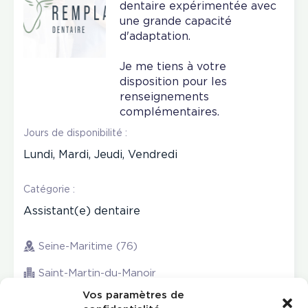
dentaire expérimentée avec
une grande capacité
d'adaptation.
Je me tiens à votre
disposition pour les
renseignements
complémentaires.
Jours de disponibilité :
Lundi, Mardi, Jeudi, Vendredi
Catégorie :
Assistant(e) dentaire
Seine-Maritime (76)
Saint-Martin-du-Manoir
Vos paramètres de