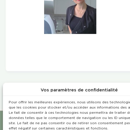
Vos paramètres de confidentialité
Pour offrir les meilleures expériences, nous utilisons des technologie
que les cookies pour stocker et/ou accéder aux informations des a
Le fait de consentir à ces technologies nous permettra de traiter d
données telles que le comportement de navigation ou les ID unique
site. Le fait de ne pas consentir ou de retirer son consentement pe
effet négatif sur certaines caractéristiques et fonctions.