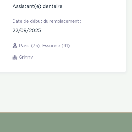
Assistant(e) dentaire
Date de début du remplacement :
22/09/2025
Paris (75), Essonne (91)
Grigny