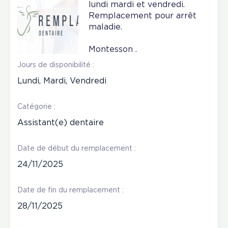
lundi mardi et vendredi.
Remplacement pour arrêt
maladie.
Montesson .
Jours de disponibilité :
Lundi, Mardi, Vendredi
Catégorie :
Assistant(e) dentaire
Date de début du remplacement :
24/11/2025
Date de fin du remplacement :
28/11/2025