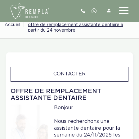
Accueil
|
offre de remplacement assistante dentaire à
partir du 24 novembre
CONTACTER
OFFRE DE REMPLACEMENT
ASSISTANTE DENTAIRE
Bonjour
Nous recherchons une
assistante dentaire pour la
semaine du 24/11/2025 les