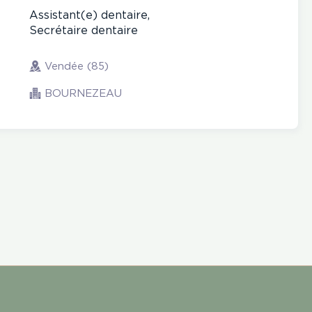
Assistant(e) dentaire,
Secrétaire dentaire
Vendée (85)
BOURNEZEAU