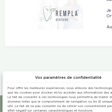
Je
Or
Au
Vos paramètres de confidentialité
Pour offrir les meilleures expériences, nous utilisons des technologie
que les cookies pour stocker et/ou accéder aux informations des a
Le fait de consentir à ces technologies nous permettra de traiter d
données telles que le comportement de navigation ou les ID unique
site. Le fait de ne pas consentir ou de retirer son consentement pe
effet négatif sur certaines caractéristiques et fonctions.