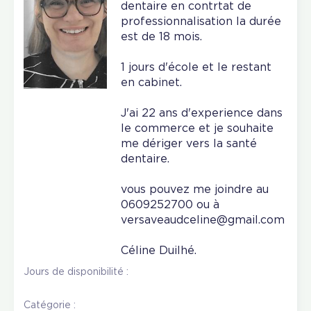
dentaire en contrtat de
professionnalisation la durée
est de 18 mois.
1 jours d'école et le restant
en cabinet.
J'ai 22 ans d'experience dans
le commerce et je souhaite
me dériger vers la santé
dentaire.
vous pouvez me joindre au
0609252700 ou à
versaveaudceline@gmail.com
Céline Duilhé.
Jours de disponibilité :
Catégorie :