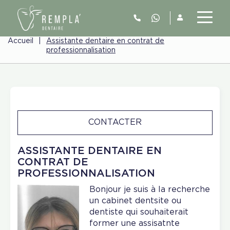
Accueil
|
Assistante dentaire en contrat de
professionnalisation
CONTACTER
ASSISTANTE DENTAIRE EN
CONTRAT DE
PROFESSIONNALISATION
Bonjour je suis à la recherche
un cabinet dentsite ou
dentiste qui souhaiterait
former une assisatnte