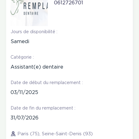
0612726701
Jours de disponibilité :
Samedi
Catégorie :
Assistant(e) dentaire
Date de début du remplacement :
03/11/2025
Date de fin du remplacement :
31/07/2026
Paris (75), Seine-Saint-Denis (93)