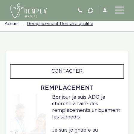
Accueil
|
Remplacement Dentaire qualifié
CONTACTER
REMPLACEMENT
Bonjour je suis ADQ je
cherche à faire des
remplacements uniquement
les samedis
Je suis joignable au