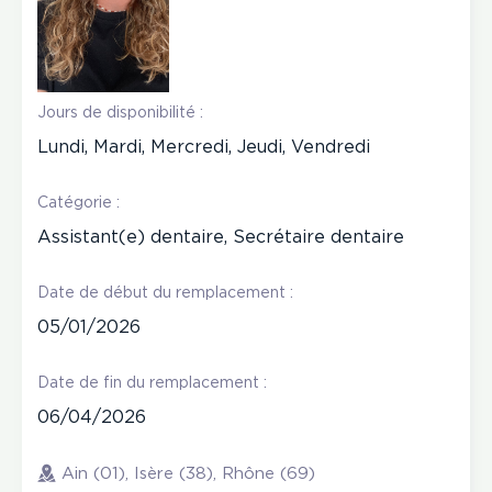
Jours de disponibilité :
Lundi, Mardi, Mercredi, Jeudi, Vendredi
Catégorie :
Assistant(e) dentaire, Secrétaire dentaire
Date de début du remplacement :
05/01/2026
Date de fin du remplacement :
06/04/2026
Ain (01), Isère (38), Rhône (69)