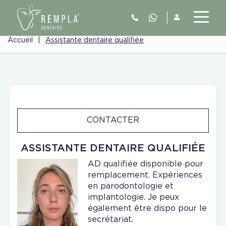
Accueil
|
Assistante dentaire qualifiée
CONTACTER
ASSISTANTE DENTAIRE QUALIFIÉE
AD qualifiée disponible pour
remplacement. Expériences
en parodontologie et
implantologie. Je peux
également être dispo pour le
secrétariat.