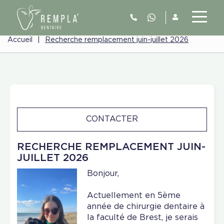
Accueil
|
Recherche remplacement juin-juillet 2026
CONTACTER
RECHERCHE REMPLACEMENT JUIN-
JUILLET 2026
Bonjour,
Actuellement en 5ème
année de chirurgie dentaire à
la faculté de Brest, je serais