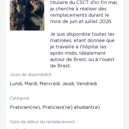
titulaire du CSCT d'ici fin mai,
je cherche à réaliser des
remplacements durant le
mois de juin et juillet 2026.
Je suis disponible toutes les
matinées, étant donnée que
je travaille à l'hôpital les
après-midis. Idéalement
autour de Brest, ou à l'ouest
de Brest.
Jours de disponibilité :
Lundi, Mardi, Mercredi, Jeudi, Vendredi
Catégorie :
Praticien(ne), Praticien(ne) étudiant(e)
Date de début du remplacement :