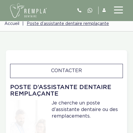
Accueil
|
Poste d’assistante dentaire remplaçante
CONTACTER
POSTE D’ASSISTANTE DENTAIRE
REMPLAÇANTE
Je cherche un poste
d’assistante dentaire ou des
remplacements.