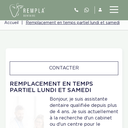
Accueil
|
Remplacement en temps partiel lundi et samedi
CONTACTER
REMPLACEMENT EN TEMPS
PARTIEL LUNDI ET SAMEDI
Bonjour, je suis assistante
dentaire qualifiée depuis plus
de 4 ans. Je suis actuellement
à la recherche d'un cabinet
ou d'un centre pour le