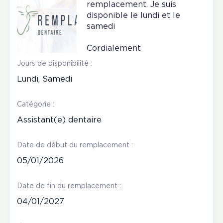
remplacement. Je suis
disponible le lundi et le
samedi
Cordialement
Jours de disponibilité :
Lundi, Samedi
Catégorie :
Assistant(e) dentaire
Date de début du remplacement :
05/01/2026
Date de fin du remplacement :
04/01/2027