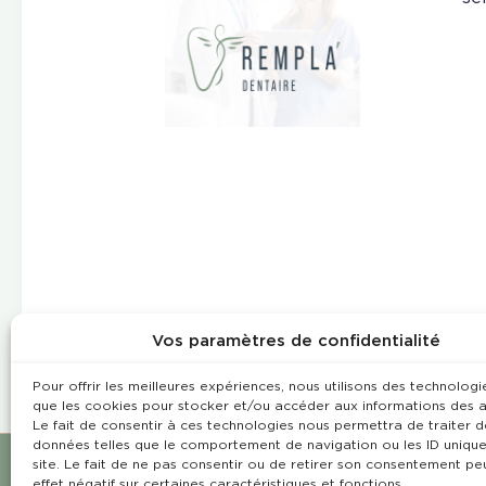
Vos paramètres de confidentialité
Pour offrir les meilleures expériences, nous utilisons des technologie
que les cookies pour stocker et/ou accéder aux informations des a
Le fait de consentir à ces technologies nous permettra de traiter d
données telles que le comportement de navigation ou les ID unique
site. Le fait de ne pas consentir ou de retirer son consentement pe
effet négatif sur certaines caractéristiques et fonctions.