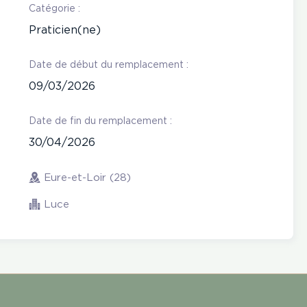
Catégorie :
Praticien(ne)
Date de début du remplacement :
09/03/2026
Date de fin du remplacement :
30/04/2026
Eure-et-Loir (28)
Luce