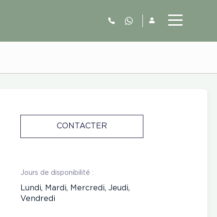
06.52.63.77.73
CONTACTER
Jours de disponibilité :
Lundi, Mardi, Mercredi, Jeudi,
Vendredi