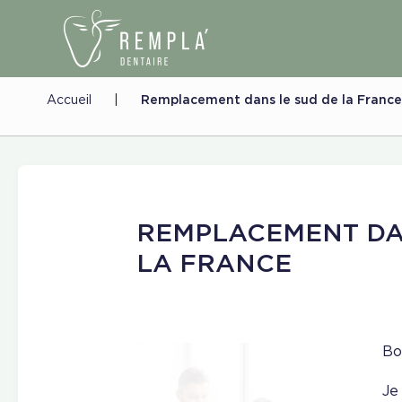
Accueil
|
Remplacement dans le sud de la France
REMPLACEMENT DA
LA FRANCE
Bo
Je