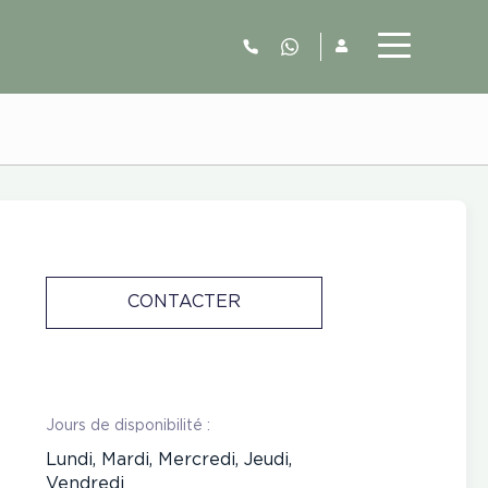
06.52.63.77.73
CONTACTER
Jours de disponibilité :
Lundi, Mardi, Mercredi, Jeudi,
Vendredi