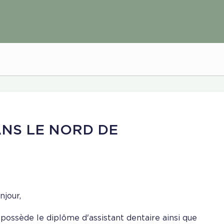
NS LE NORD DE
njour,
 possède le diplôme d'assistant dentaire ainsi que