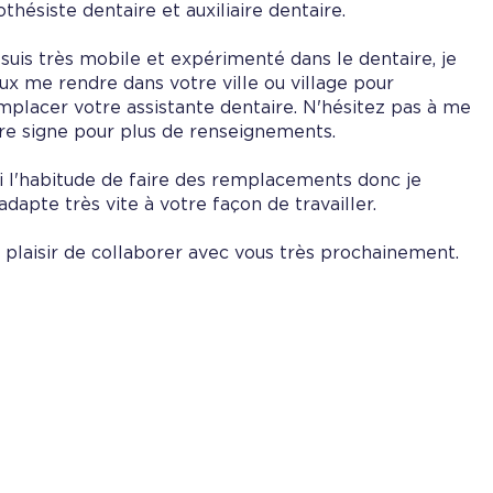
othésiste dentaire et auxiliaire dentaire.
 suis très mobile et expérimenté dans le dentaire, je
ux me rendre dans votre ville ou village pour
mplacer votre assistante dentaire. N'hésitez pas à me
ire signe pour plus de renseignements.
ai l'habitude de faire des remplacements donc je
adapte très vite à votre façon de travailler.
 plaisir de collaborer avec vous très prochainement.