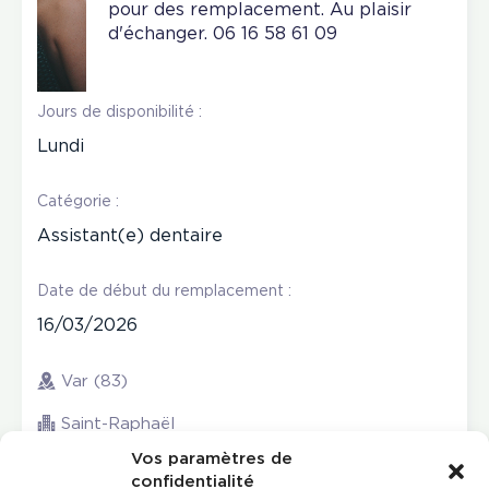
pour des remplacement. Au plaisir
d'échanger. 06 16 58 61 09
Jours de disponibilité :
Lundi
Catégorie :
Assistant(e) dentaire
Date de début du remplacement :
16/03/2026
Var (83)
Saint-Raphaël
Vos paramètres de
confidentialité