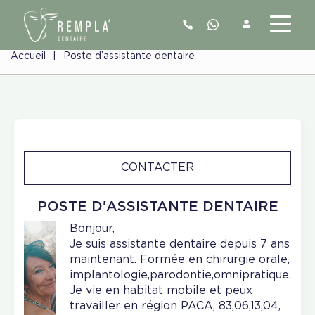
Accueil
|
Poste d’assistante dentaire
CONTACTER
POSTE D'ASSISTANTE DENTAIRE
Bonjour,
Je suis assistante dentaire depuis 7 ans
maintenant. Formée en chirurgie orale,
implantologie,parodontie,omnipratique.
Je vie en habitat mobile et peux
travailler en région PACA, 83,06,13,04,