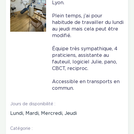
Lyon.
Plein temps, j’ai pour
habitude de travailler du lundi
au jeudi mais cela peut être
modifié.
Équipe très sympathique, 4
praticiens, assistante au
fauteuil, logiciel Julie, pano,
CBCT, reciproc.
Accessible en transports en
commun.
Jours de disponibilité :
Lundi, Mardi, Mercredi, Jeudi
Catégorie :