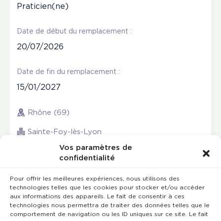
Praticien(ne)
Date de début du remplacement :
20/07/2026
Date de fin du remplacement :
15/01/2027
Rhône (69)
Sainte-Foy-lès-Lyon
Vos paramètres de
confidentialité
Pour offrir les meilleures expériences, nous utilisons des
technologies telles que les cookies pour stocker et/ou accéder
aux informations des appareils. Le fait de consentir à ces
technologies nous permettra de traiter des données telles que le
comportement de navigation ou les ID uniques sur ce site. Le fait