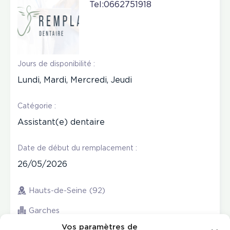
Tel:0662751918
Jours de disponibilité :
Lundi, Mardi, Mercredi, Jeudi
Catégorie :
Assistant(e) dentaire
Date de début du remplacement :
26/05/2026
Hauts-de-Seine (92)
Garches
Vos paramètres de