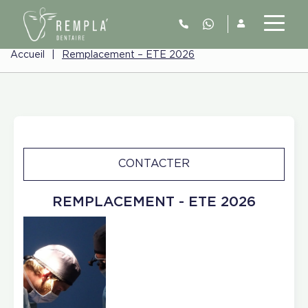
Accueil
|
Remplacement – ETE 2026
CONTACTER
REMPLACEMENT - ETE 2026