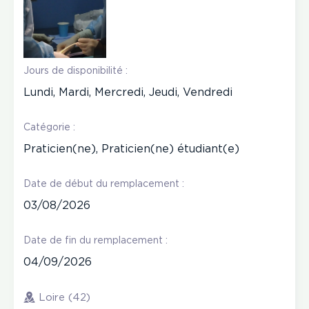
Jours de disponibilité :
Lundi, Mardi, Mercredi, Jeudi, Vendredi
Catégorie :
Praticien(ne), Praticien(ne) étudiant(e)
Date de début du remplacement :
03/08/2026
Date de fin du remplacement :
04/09/2026
Loire (42)