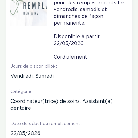
pour des remplacements les
vendredis, samedis et
dimanches de façon
permanente.
Disponible à partir
22/05/2026
Cordialement
Jours de disponibilité :
Vendredi, Samedi
Catégorie :
Coordinateur(trice) de soins, Assistant(e)
dentaire
Date de début du remplacement :
22/05/2026