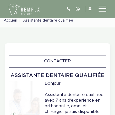
Accueil
|
Assistante dentaire qualifiée
CONTACTER
ASSISTANTE DENTAIRE QUALIFIÉE
Bonjour
Assistante dentaire qualifiée
avec 7 ans d’expérience en
orthodontie, omni et
chirurgie, je suis disponible