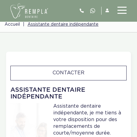
Accueil
|
Assistante dentaire indépendante
CONTACTER
ASSISTANTE DENTAIRE
INDÉPENDANTE
Assistante dentaire
indépendante, je me tiens à
votre disposition pour des
remplacements de
courte/moyenne durée.