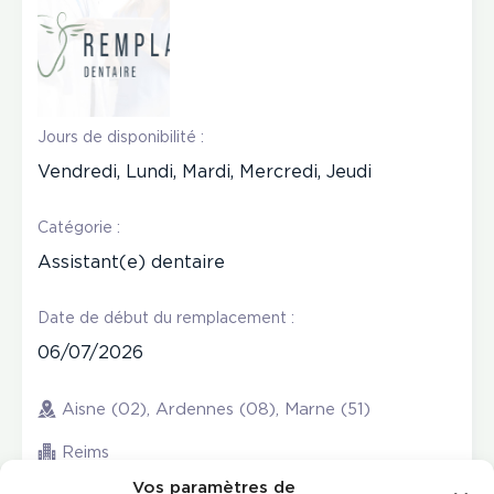
Jours de disponibilité :
Vendredi, Lundi, Mardi, Mercredi, Jeudi
Catégorie :
Assistant(e) dentaire
Date de début du remplacement :
06/07/2026
Aisne (02), Ardennes (08), Marne (51)
Reims
Vos paramètres de