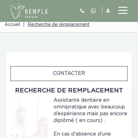
Accueil
|
Recherche de remplacement
CONTACTER
RECHERCHE DE REMPLACEMENT
Assistante dentaire en
omnipratique avec beaucoup
d’expérience mais pas encore
diplômé ( en cours) .
En cas d’absence d’une