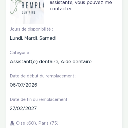
assistante, vous pouvez me
contacter .
Jours de disponibilité :
Lundi, Mardi, Samedi
Catégorie :
Assistant(e) dentaire, Aide dentaire
Date de début du remplacement :
06/07/2026
Date de fin du remplacement :
27/02/2027
Oise (60), Paris (75)