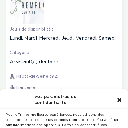
Jours de disponibilité :
Lundi, Mardi, Mercredi, Jeudi, Vendredi, Samedi
Catégorie :
Assistant(e) dentaire
Hauts-de-Seine (92)
Nanterre
Vos paramètres de
confidentialité
Pour offrir les meilleures expériences, nous utilisons des
technologies telles que les cookies pour stocker et/ou accéder
aux informations des appareils. Le fait de consentir à ces