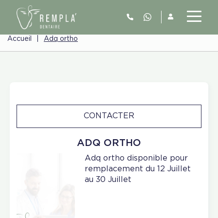
Accueil
|
Adq ortho
CONTACTER
ADQ ORTHO
Adq ortho disponible pour
remplacement du 12 Juillet
au 30 Juillet