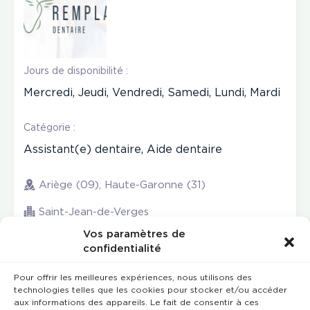
Jours de disponibilité :
Mercredi, Jeudi, Vendredi, Samedi, Lundi, Mardi
Catégorie :
Assistant(e) dentaire, Aide dentaire
Ariège (09), Haute-Garonne (31)
Saint-Jean-de-Verges
Vos paramètres de
confidentialité
Pour offrir les meilleures expériences, nous utilisons des
technologies telles que les cookies pour stocker et/ou accéder
aux informations des appareils. Le fait de consentir à ces