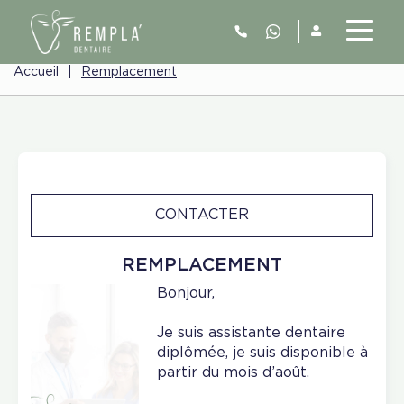
Accueil
|
Remplacement
CONTACTER
REMPLACEMENT
Bonjour,
Je suis assistante dentaire
diplômée, je suis disponible à
partir du mois d’août.