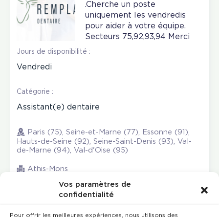
.Cherche un poste
uniquement les vendredis
pour aider à votre équipe.
Secteurs 75,92,93,94 Merci
Jours de disponibilité :
Vendredi
Catégorie :
Assistant(e) dentaire
Paris (75), Seine-et-Marne (77), Essonne (91),
Hauts-de-Seine (92), Seine-Saint-Denis (93), Val-
de-Marne (94), Val-d'Oise (95)
Athis-Mons
Vos paramètres de
confidentialité
Pour offrir les meilleures expériences, nous utilisons des