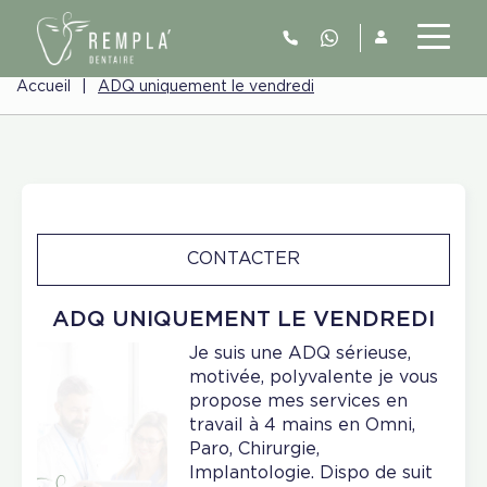
Accueil
|
ADQ uniquement le vendredi
CONTACTER
ADQ UNIQUEMENT LE VENDREDI
Je suis une ADQ sérieuse,
motivée, polyvalente je vous
propose mes services en
travail à 4 mains en Omni,
Paro, Chirurgie,
Implantologie. Dispo de suit