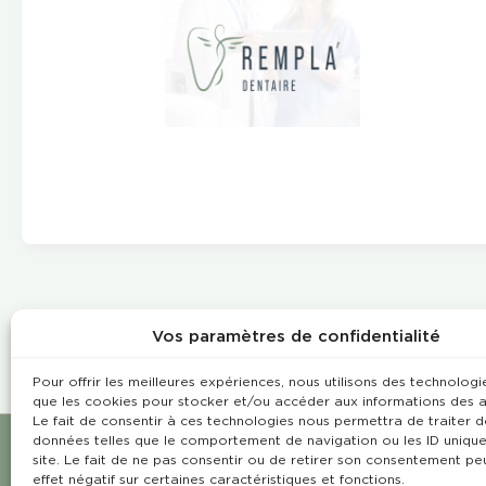
Vos paramètres de confidentialité
Pour offrir les meilleures expériences, nous utilisons des technologie
que les cookies pour stocker et/ou accéder aux informations des a
Le fait de consentir à ces technologies nous permettra de traiter d
données telles que le comportement de navigation ou les ID unique
site. Le fait de ne pas consentir ou de retirer son consentement pe
effet négatif sur certaines caractéristiques et fonctions.