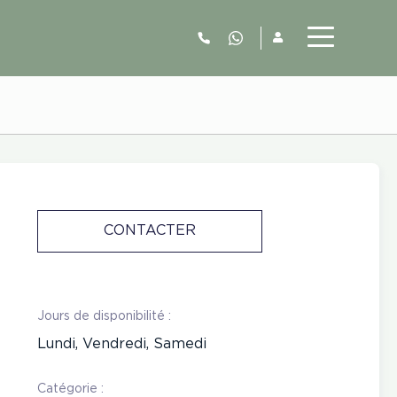
06.52.63.77.73
CONTACTER
Jours de disponibilité :
Lundi, Vendredi, Samedi
Catégorie :