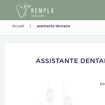
Accueil
|
assistante dentaire
ASSISTANTE DENTA
bo