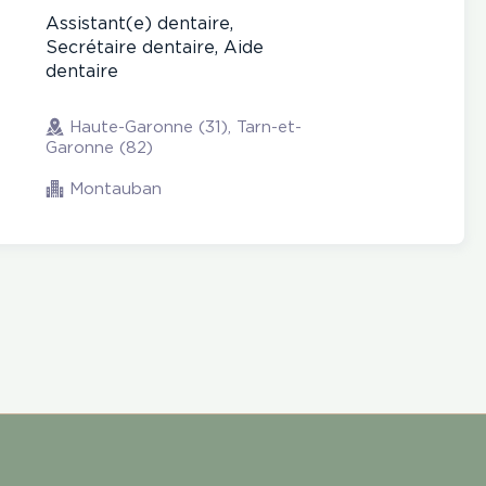
Assistant(e) dentaire,
Secrétaire dentaire, Aide
dentaire
Haute-Garonne (31), Tarn-et-
Garonne (82)
Montauban