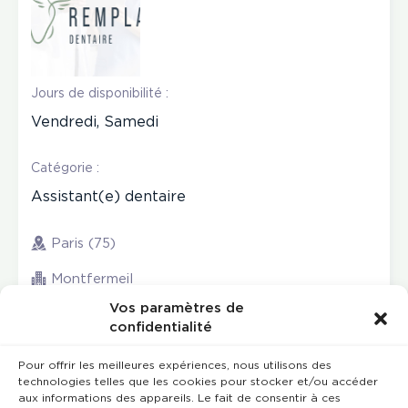
Jours de disponibilité :
Vendredi, Samedi
Catégorie :
Assistant(e) dentaire
Paris (75)
Montfermeil
Vos paramètres de
confidentialité
Pour offrir les meilleures expériences, nous utilisons des
technologies telles que les cookies pour stocker et/ou accéder
aux informations des appareils. Le fait de consentir à ces