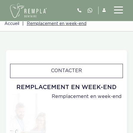
Accueil
|
Remplacement en week-end
CONTACTER
REMPLACEMENT EN WEEK-END
Remplacement en week-end