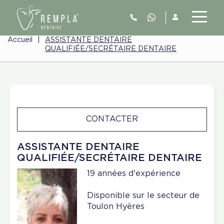
Accueil
|
ASSISTANTE DENTAIRE
QUALIFIÉE/SECRÉTAIRE DENTAIRE
CONTACTER
ASSISTANTE DENTAIRE
QUALIFIÉE/SECRÉTAIRE DENTAIRE
19 années d'expérience
Disponible sur le secteur de
Toulon Hyères