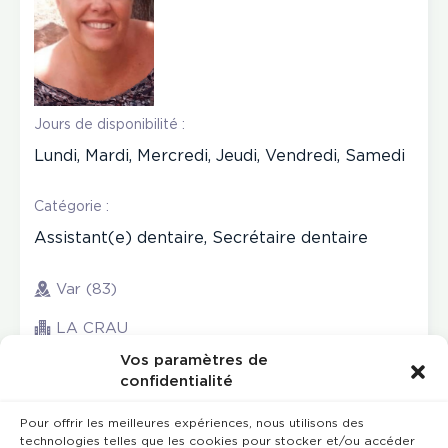
Jours de disponibilité :
Lundi, Mardi, Mercredi, Jeudi, Vendredi, Samedi
Catégorie :
Assistant(e) dentaire, Secrétaire dentaire
Var (83)
LA CRAU
Vos paramètres de
confidentialité
Pour offrir les meilleures expériences, nous utilisons des
technologies telles que les cookies pour stocker et/ou accéder