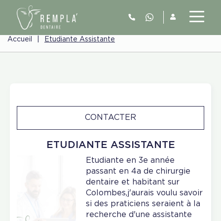
Accueil
|
Etudiante Assistante
CONTACTER
ETUDIANTE ASSISTANTE
Etudiante en 3e année
passant en 4a de chirurgie
dentaire et habitant sur
Colombes,j'aurais voulu savoir
si des praticiens seraient à la
recherche d'une assistante