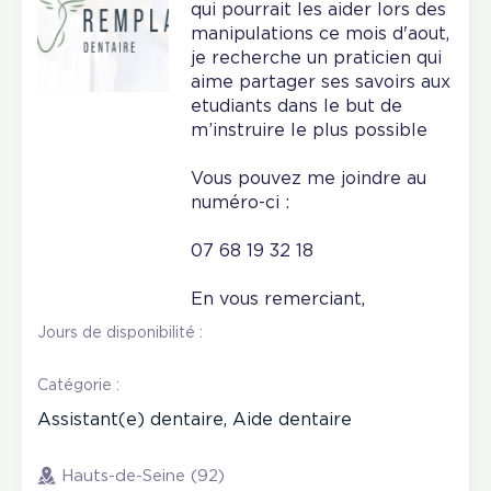
qui pourrait les aider lors des
manipulations ce mois d'aout,
je recherche un praticien qui
aime partager ses savoirs aux
etudiants dans le but de
m’instruire le plus possible
Vous pouvez me joindre au
numéro-ci :
07 68 19 32 18
En vous remerciant,
Jours de disponibilité :
Catégorie :
Assistant(e) dentaire, Aide dentaire
Hauts-de-Seine (92)