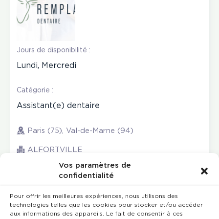
Jours de disponibilité :
Lundi, Mercredi
Catégorie :
Assistant(e) dentaire
Paris (75), Val-de-Marne (94)
ALFORTVILLE
Vos paramètres de
confidentialité
Pour offrir les meilleures expériences, nous utilisons des
technologies telles que les cookies pour stocker et/ou accéder
aux informations des appareils. Le fait de consentir à ces