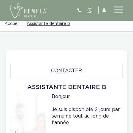
Accueil
|
Assistante dentaire b
CONTACTER
ASSISTANTE DENTAIRE B
Bonjour
Je suis disponible 2 jours par
semaine tout au long de
l'année